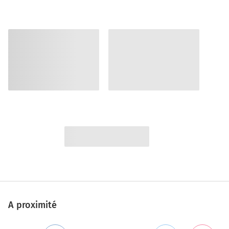
A proximité