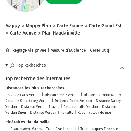
Mappy
Mappy Plan
Carte France
Carte Grand Est
Carte Meuse
Plan Haudainville
Réglage vie privée
|
Mesure d’audience
|
Gérer Utiq
Top Recherches
Top recherche des internautes
Distances les plus recherchées
Distance Paris Verdun
Distance Metz Verdun
Distance Verdun Nancy
Distance Strasbourg Verdun
Distance Reims Verdun
Distance Nancy
Verdun
Distance Verdun Troyes
Distance Lille Verdun
Distance
Verdun Dijon
Distance Verdun Thionville
Rayon autour de moi
Itinéraires Haudainville
Itinéraires avec Mappy
Train Pise Lucques
Train Lucques Florence