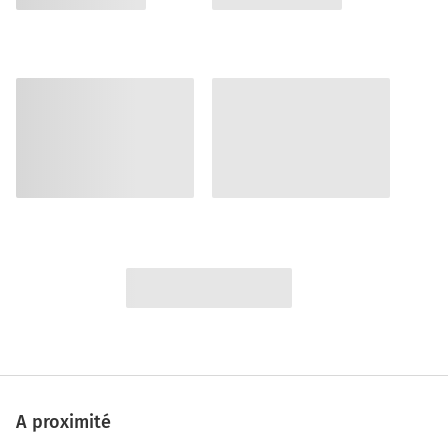
A proximité