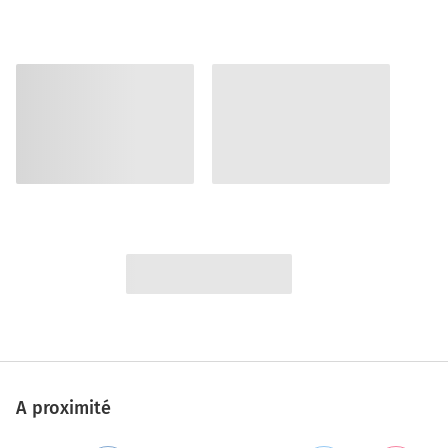
A proximité