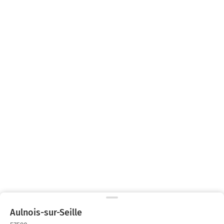
Aulnois-sur-Seille