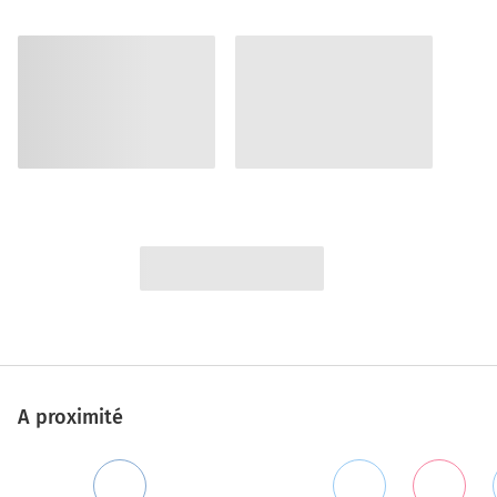
A proximité