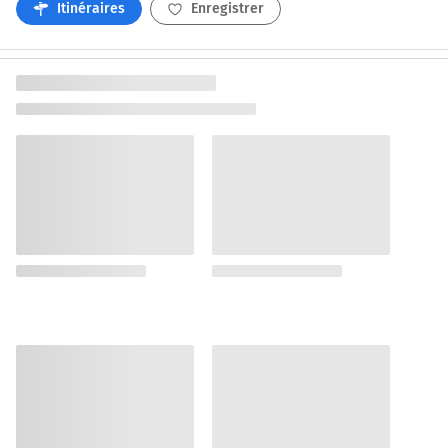
Itinéraires
Enregistrer