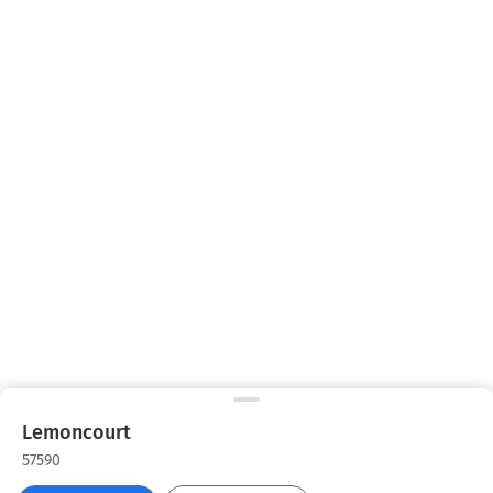
Lemoncourt
57590