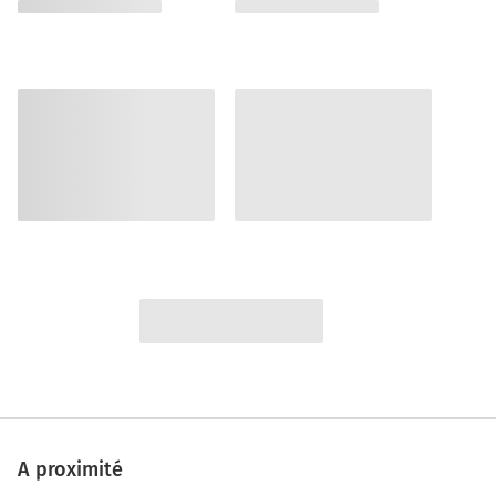
A proximité