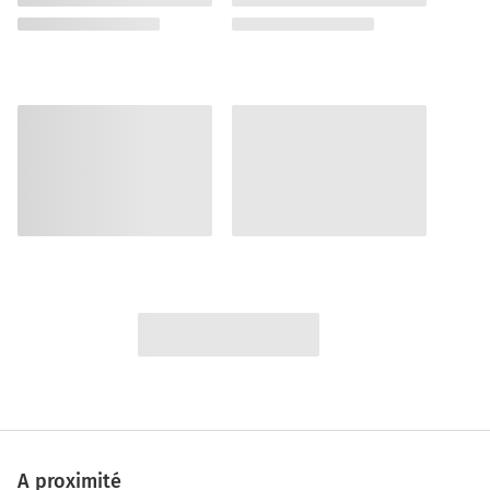
A proximité