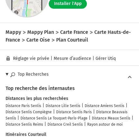
Installer l'App
Mappy
Mappy Plan
Carte France
Carte Hauts-de-
France
Carte Oise
Plan Courteuil
Réglage vie privée
|
Mesure d’audience
|
Gérer Utiq
Top Recherches
Top recherche des internautes
Distances les plus recherchées
Distance Paris Senlis
Distance Lille Senlis
Distance Amiens Senlis
Distance Senlis Compiègne
Distance Senlis Paris
Distance Beauvais
Senlis
Distance Senlis Le Touquet-Paris-Plage
Distance Meaux Senlis
Distance Senlis Reims
Distance Creil Senlis
Rayon autour de moi
Itinéraires Courteuil