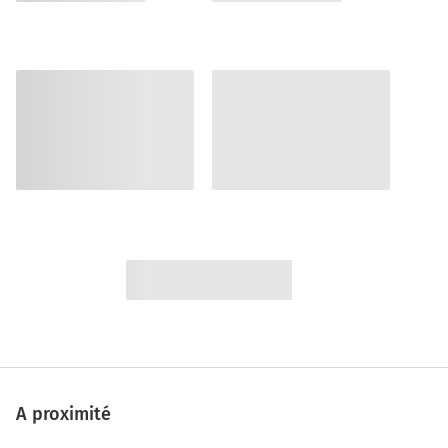
A proximité