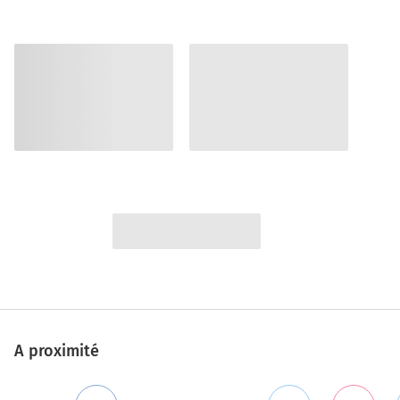
A proximité