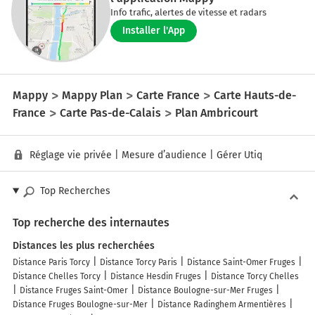
Info trafic, alertes de vitesse et radars
Installer l'App
Mappy
Mappy Plan
Carte France
Carte Hauts-de-
France
Carte Pas-de-Calais
Plan Ambricourt
Réglage vie privée
|
Mesure d’audience
|
Gérer Utiq
Top Recherches
Top recherche des internautes
Distances les plus recherchées
Distance Paris Torcy
Distance Torcy Paris
Distance Saint-Omer Fruges
Distance Chelles Torcy
Distance Hesdin Fruges
Distance Torcy Chelles
Distance Fruges Saint-Omer
Distance Boulogne-sur-Mer Fruges
Distance Fruges Boulogne-sur-Mer
Distance Radinghem Armentières