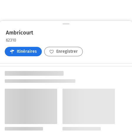
Ambricourt
62310
Itinéraires
Enregistrer