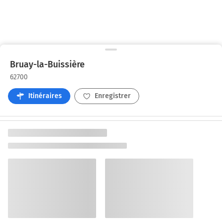
Bruay-la-Buissière
62700
Itinéraires
Enregistrer