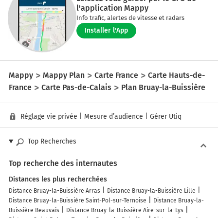
l'application Mappy
Info trafic, alertes de vitesse et radars
Installer l'App
Mappy
Mappy Plan
Carte France
Carte Hauts-de-
France
Carte Pas-de-Calais
Plan Bruay-la-Buissière
Réglage vie privée
|
Mesure d’audience
|
Gérer Utiq
Top Recherches
Top recherche des internautes
Distances les plus recherchées
Distance Bruay-la-Buissière Arras
Distance Bruay-la-Buissière Lille
Distance Bruay-la-Buissière Saint-Pol-sur-Ternoise
Distance Bruay-la-
Buissière Beauvais
Distance Bruay-la-Buissière Aire-sur-la-Lys