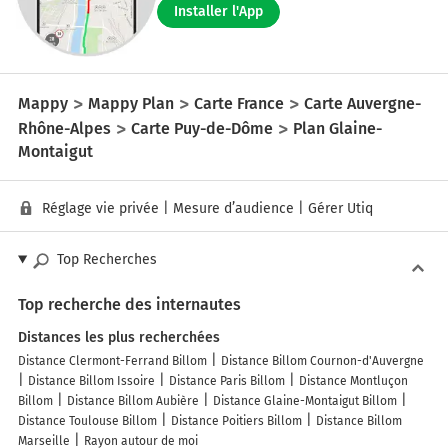
Installer l'App
Mappy
Mappy Plan
Carte France
Carte Auvergne-
Rhône-Alpes
Carte Puy-de-Dôme
Plan Glaine-
Montaigut
Réglage vie privée
|
Mesure d’audience
|
Gérer Utiq
Top Recherches
Top recherche des internautes
Distances les plus recherchées
Distance Clermont-Ferrand Billom
Distance Billom Cournon-d'Auvergne
Distance Billom Issoire
Distance Paris Billom
Distance Montluçon
Billom
Distance Billom Aubière
Distance Glaine-Montaigut Billom
Distance Toulouse Billom
Distance Poitiers Billom
Distance Billom
Marseille
Rayon autour de moi