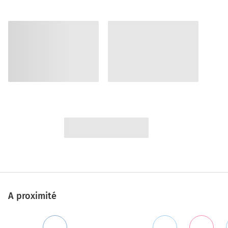
A proximité