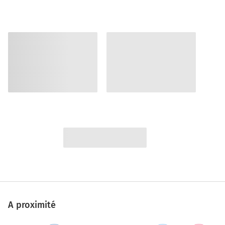
A proximité