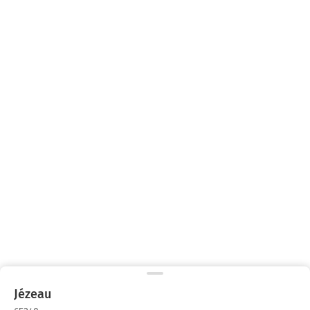
Jézeau