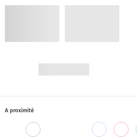
A proximité