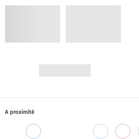
A proximité