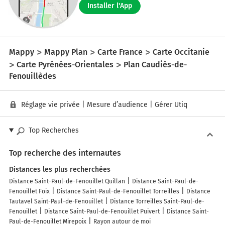
Installer l'App
Mappy
Mappy Plan
Carte France
Carte Occitanie
Carte Pyrénées-Orientales
Plan Caudiès-de-
Fenouillèdes
Réglage vie privée
|
Mesure d’audience
|
Gérer Utiq
Top Recherches
Top recherche des internautes
Distances les plus recherchées
Distance Saint-Paul-de-Fenouillet Quillan
Distance Saint-Paul-de-
Fenouillet Foix
Distance Saint-Paul-de-Fenouillet Torreilles
Distance
Tautavel Saint-Paul-de-Fenouillet
Distance Torreilles Saint-Paul-de-
Fenouillet
Distance Saint-Paul-de-Fenouillet Puivert
Distance Saint-
Paul-de-Fenouillet Mirepoix
Rayon autour de moi