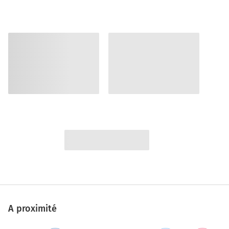
A proximité