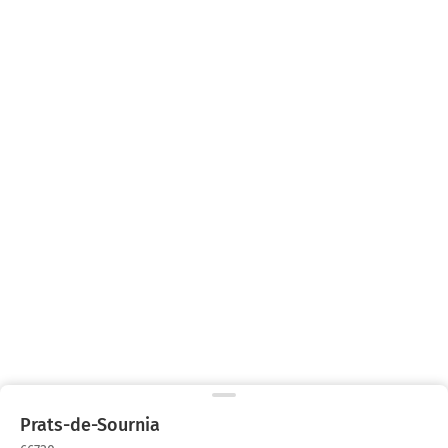
Prats-de-Sournia