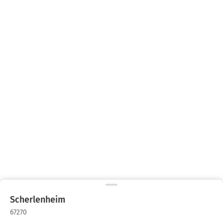
Scherlenheim
67270