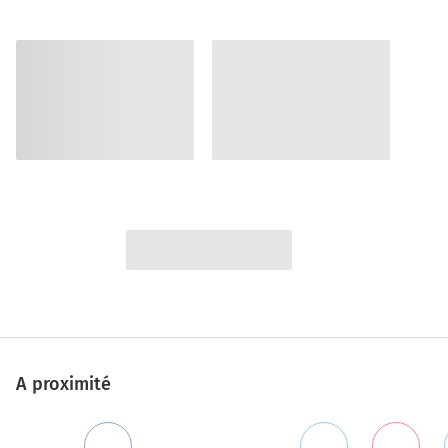
A proximité