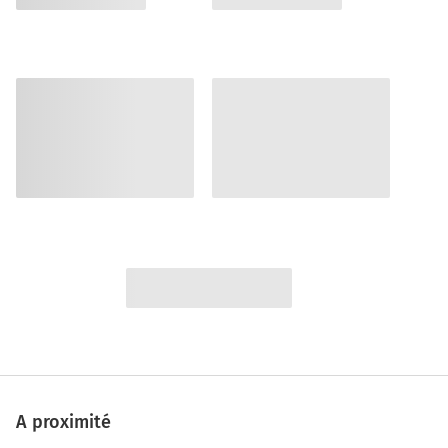
A proximité