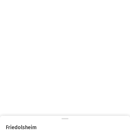
Friedolsheim