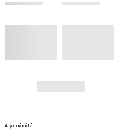
A proximité