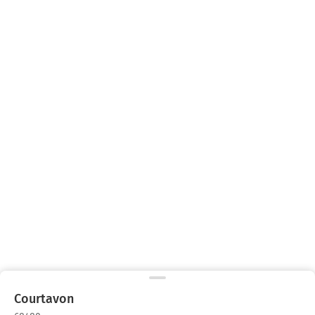
Courtavon