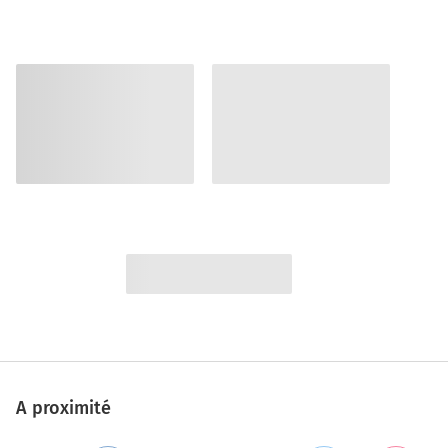
A proximité