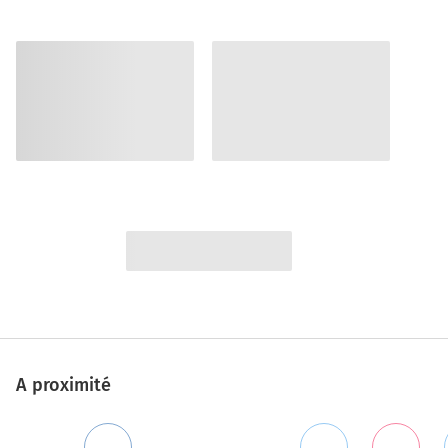
A proximité