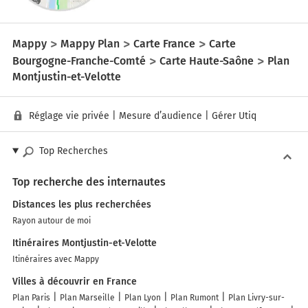
Mappy
Mappy Plan
Carte France
Carte
Bourgogne-Franche-Comté
Carte Haute-Saône
Plan
Montjustin-et-Velotte
Réglage vie privée
|
Mesure d’audience
|
Gérer Utiq
Top Recherches
Top recherche des internautes
Distances les plus recherchées
Rayon autour de moi
Itinéraires Montjustin-et-Velotte
Itinéraires avec Mappy
Villes à découvrir en France
Plan Paris
Plan Marseille
Plan Lyon
Plan Rumont
Plan Livry-sur-