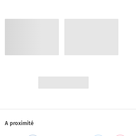
A proximité