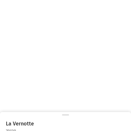
La Vernotte