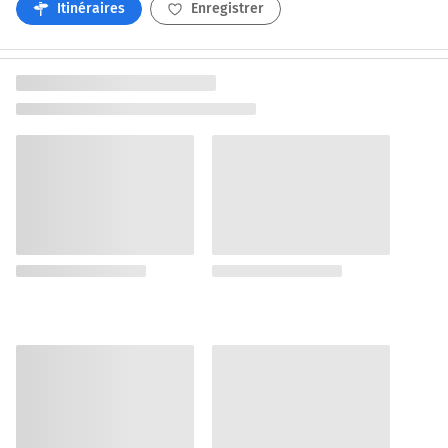
Itinéraires
Enregistrer