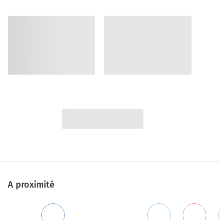
A proximité