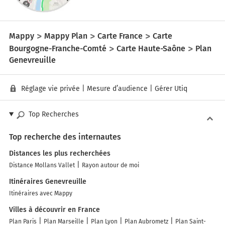
Mappy
Mappy Plan
Carte France
Carte
Bourgogne-Franche-Comté
Carte Haute-Saône
Plan
Genevreuille
Réglage vie privée
|
Mesure d’audience
|
Gérer Utiq
Top Recherches
Top recherche des internautes
Distances les plus recherchées
Distance Mollans Vallet
Rayon autour de moi
Itinéraires Genevreuille
Itinéraires avec Mappy
Villes à découvrir en France
Plan Paris
Plan Marseille
Plan Lyon
Plan Aubrometz
Plan Saint-