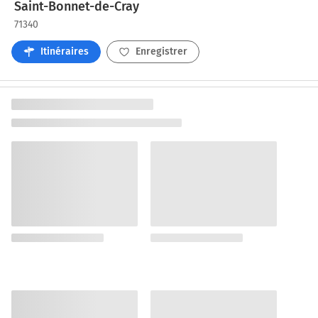
Saint-Bonnet-de-Cray
71340
Itinéraires
Enregistrer