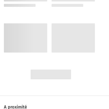
A proximité