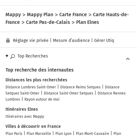
Mappy
Mappy Plan
Carte France
Carte Hauts-de-
France
Carte Pas-de-Calais
Plan Elnes
Réglage vie privée
|
Mesure d’audience
|
Gérer Utiq
Top Recherches
Top recherche des internautes
Distances les plus recherchées
Distance Lumbres Saint-Omer
Distance Reims Setques
Distance
Setques Saint-Omer
Distance Saint-Omer Setques
Distance Rennes
Lumbres
Rayon autour de moi
Itinéraires Elnes
Itinéraires avec Mappy
Villes à découvrir en France
Plan Paris
Plan Marseille
Plan Lyon
Plan Mont-Cauvaire
Plan