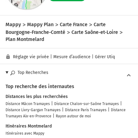
Mappy
Mappy Plan
Carte France
Carte
Bourgogne-Franche-Comté
Carte Saône-et-Loire
Plan Montmelard
Réglage vie privée
|
Mesure d’audience
|
Gérer Utiq
Top Recherches
Top recherche des internautes
Distances les plus recherchées
Distance Mâcon Tramayes
Distance Chalon-sur-Saône Tramayes
Distance Livry-Gargan Tramayes
Distance Paris Tramayes
Distance
Tramayes Aix-en-Provence
Rayon autour de moi
Itinéraires Montmelard
Itinéraires avec Mappy