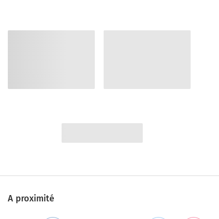
A proximité