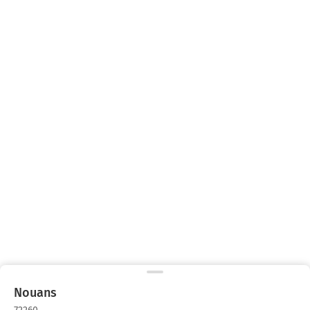
Nouans