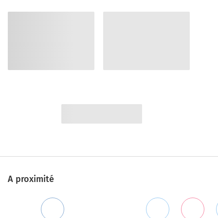
A proximité