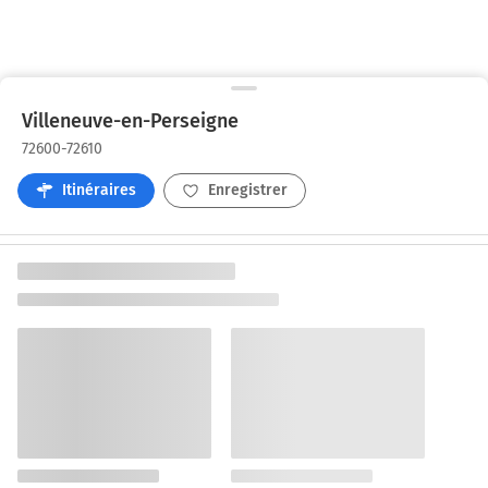
Villeneuve-en-Perseigne
72600-72610
Itinéraires
Enregistrer