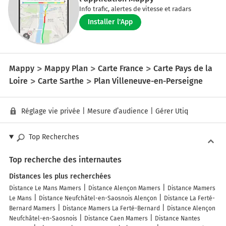
Info trafic, alertes de vitesse et radars
Installer l'App
Mappy
Mappy Plan
Carte France
Carte Pays de la
Loire
Carte Sarthe
Plan Villeneuve-en-Perseigne
Réglage vie privée
|
Mesure d’audience
|
Gérer Utiq
Top Recherches
Top recherche des internautes
Distances les plus recherchées
Distance Le Mans Mamers
Distance Alençon Mamers
Distance Mamers
Le Mans
Distance Neufchâtel-en-Saosnois Alençon
Distance La Ferté-
Bernard Mamers
Distance Mamers La Ferté-Bernard
Distance Alençon
Neufchâtel-en-Saosnois
Distance Caen Mamers
Distance Nantes