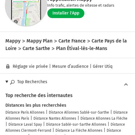
Info trafic, alertes de vitesse et radars
Installer l'App
Mappy
Mappy Plan
Carte France
Carte Pays de la
Loire
Carte Sarthe
Plan Étival-lès-le-Mans
Réglage vie privée
|
Mesure d’audience
|
Gérer Utiq
Top Recherches
Top recherche des internautes
Distances les plus recherchées
Distance Paris Allonnes
Distance Allonnes Sablé-sur-Sarthe
Distance
Allonnes Paris
Distance Nantes Allonnes
Distance Allonnes La Flèche
Distance Laval Spay
Distance Sablé-sur-Sarthe Allonnes
Distance
Allonnes Clermont-Ferrand
Distance La Flèche Allonnes
Distance