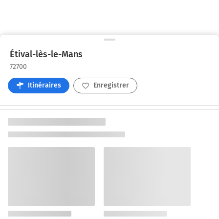
Étival-lès-le-Mans
72700
Itinéraires
Enregistrer