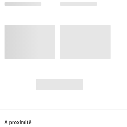
A proximité