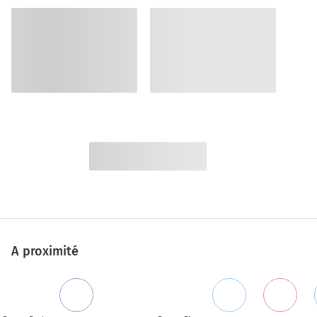
A proximité