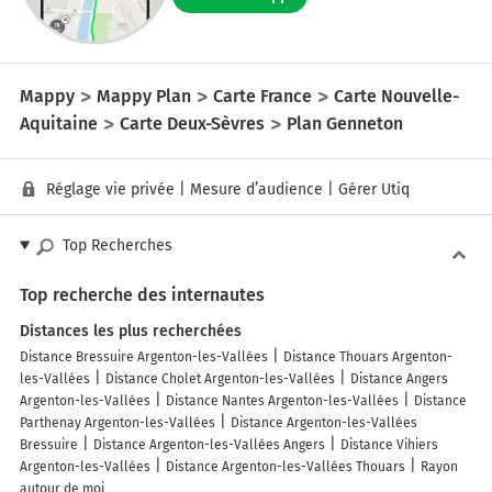
Mappy
Mappy Plan
Carte France
Carte Nouvelle-
Aquitaine
Carte Deux-Sèvres
Plan Genneton
Réglage vie privée
|
Mesure d’audience
|
Gérer Utiq
Top Recherches
Top recherche des internautes
Distances les plus recherchées
Distance Bressuire Argenton-les-Vallées
Distance Thouars Argenton-
les-Vallées
Distance Cholet Argenton-les-Vallées
Distance Angers
Argenton-les-Vallées
Distance Nantes Argenton-les-Vallées
Distance
Parthenay Argenton-les-Vallées
Distance Argenton-les-Vallées
Bressuire
Distance Argenton-les-Vallées Angers
Distance Vihiers
Argenton-les-Vallées
Distance Argenton-les-Vallées Thouars
Rayon
autour de moi