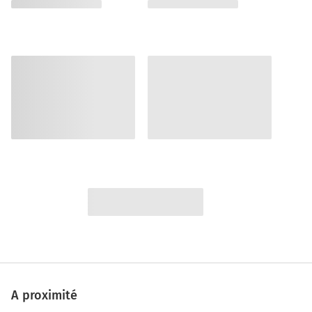
A proximité