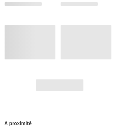
A proximité