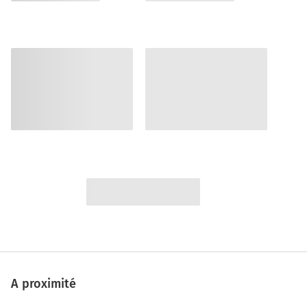
A proximité