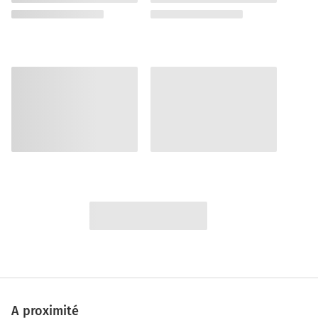
A proximité