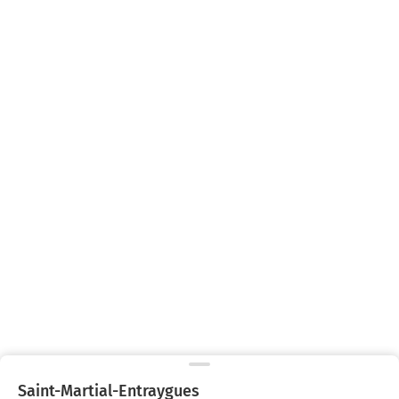
Saint-Martial-Entraygues