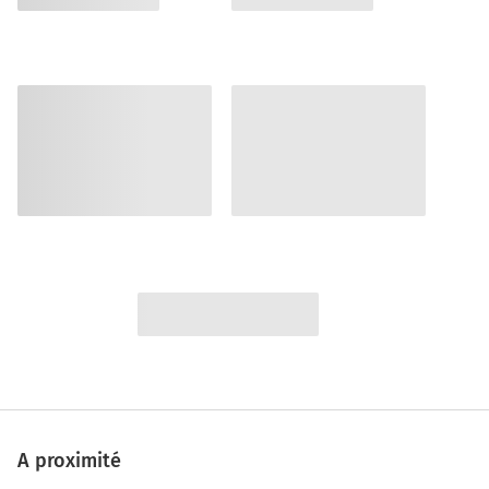
A proximité