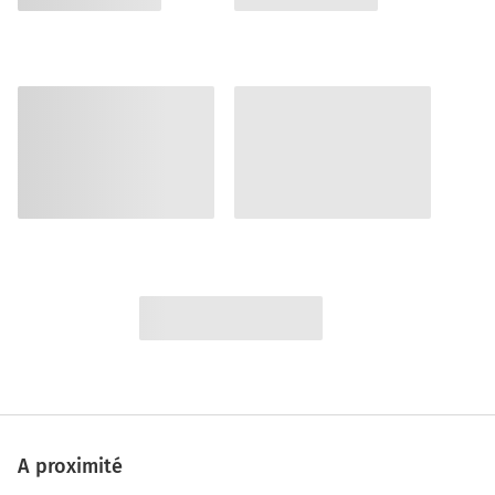
A proximité