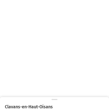
Clavans-en-Haut-Oisans