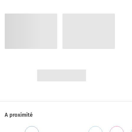
A proximité