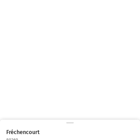
Fréchencourt