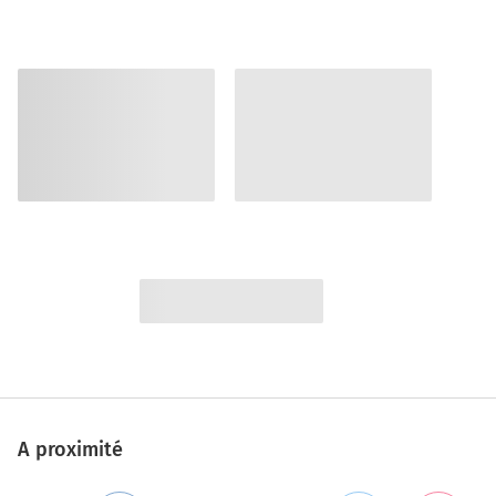
A proximité