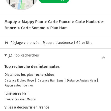
Mappy
Mappy Plan
Carte France
Carte Hauts-de-
France
Carte Somme
Plan Ham
Réglage vie privée
|
Mesure d’audience
|
Gérer Utiq
Top Recherches
Top recherche des internautes
Distances les plus recherchées
Distance Ercheu Roye
Distance Ham Lens
Distance Angers Ham
Rayon autour de moi
Itinéraires Ham
Itinéraires avec Mappy
Villes à découvrir en France