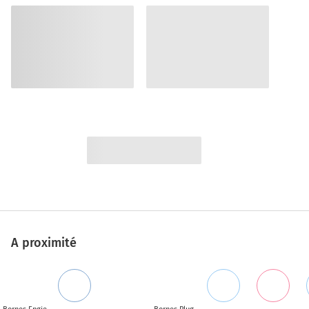
A proximité