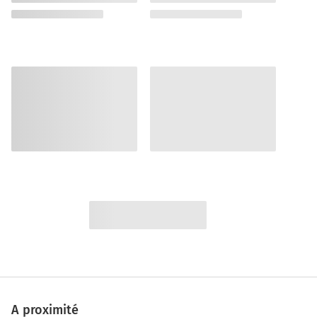
A proximité