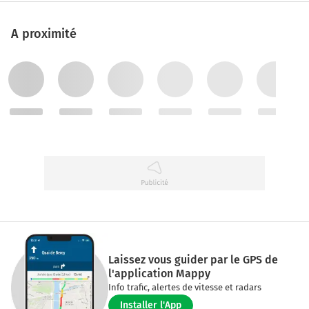
A proximité
Laissez vous guider par le GPS de
l'application Mappy
Info trafic, alertes de vitesse et radars
Installer l'App